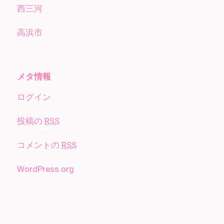
西三河
高浜市
メタ情報
ログイン
投稿の
RSS
コメントの
RSS
WordPress.org