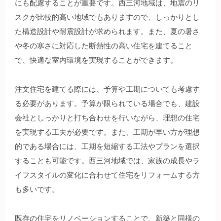
にも配慮することが重要です。西三河地域は、地震のリ
スクが比較的高い地域でもありますので、しっかりとし
た構造設計や耐震設計が求められます。また、夏の暑さ
や冬の寒さに対応した断熱性の高い住宅を建てること
で、快適な室内環境を実現することができます。
注文住宅を建てる際には、予算や工期についても考慮す
る必要があります。予算が限られている場合でも、建設
会社としっかりと打ち合わせを行いながら、理想の住宅
を実現する工夫が必要です。また、工期が早い方が理想
的である場合には、工期を短縮する工法やプランを選択
することも可能です。西三河地域では、家族の成長やラ
イフスタイルの変化に合わせて住宅をリフォームする方
も多いです。
既存の住宅をリノベーションすることで、新築と同様の