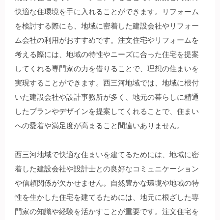
快適な住環境を手に入れることができます。リフォーム
を検討する際にも、地域に密着した建設会社やリフォー
ム会社の利用がおすすめです。注文住宅やリフォームを
考える際には、地域の特性やニーズに合った住宅を提案
してくれる専門家の力を借りることで、理想の住まいを
実現することができます。西三河地域では、地域に根付
いた建設会社や設計事務所が多く、地元の暮らしに精通
したプランやデザインを提案してくれることで、住まい
への愛着や満足度が高まること間違いありません。
西三河地域で快適な住まいを建てるためには、地域に密
着した建設会社や設計士との良好なコミュニケーション
や信頼関係が欠かせません。自然豊かな環境や地域の特
性を生かした住宅を建てるためには、地元に根ざした専
門家の知識や経験を活かすことが重要です。注文住宅を