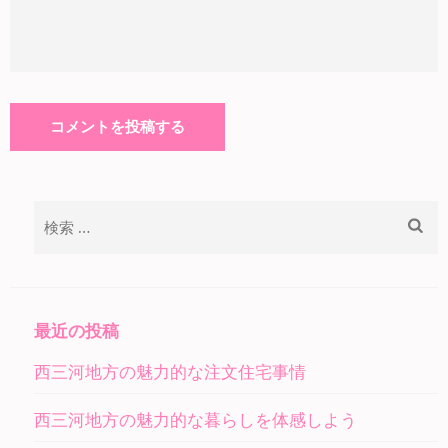
検
索:
最近の投稿
西三河地方の魅力的な注文住宅事情
西三河地方の魅力的な暮らしを体感しよう