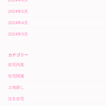
2024年6月
2024年5月
2024年4月
2024年3月
カテゴリー
住宅内装
住宅関連
土地探し
注文住宅