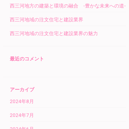
西三河地方の建築と環境の融合 -豊かな未来への道-
西三河地域の注文住宅と建設業界
西三河地域の注文住宅と建設業界の魅力
最近のコメント
アーカイブ
2024年8月
2024年7月