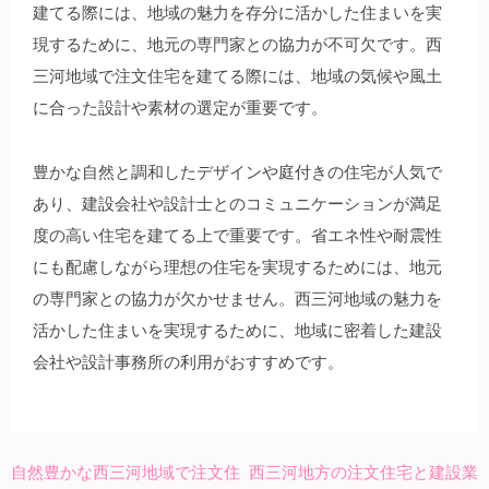
建てる際には、地域の魅力を存分に活かした住まいを実
現するために、地元の専門家との協力が不可欠です。西
三河地域で注文住宅を建てる際には、地域の気候や風土
に合った設計や素材の選定が重要です。
豊かな自然と調和したデザインや庭付きの住宅が人気で
あり、建設会社や設計士とのコミュニケーションが満足
度の高い住宅を建てる上で重要です。省エネ性や耐震性
にも配慮しながら理想の住宅を実現するためには、地元
の専門家との協力が欠かせません。西三河地域の魅力を
活かした住まいを実現するために、地域に密着した建設
会社や設計事務所の利用がおすすめです。
自然豊かな西三河地域で注文住
西三河地方の注文住宅と建設業