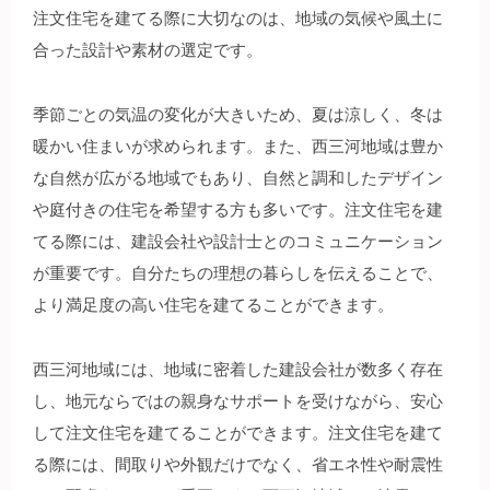
注文住宅を建てる際に大切なのは、地域の気候や風土に
合った設計や素材の選定です。
季節ごとの気温の変化が大きいため、夏は涼しく、冬は
暖かい住まいが求められます。また、西三河地域は豊か
な自然が広がる地域でもあり、自然と調和したデザイン
や庭付きの住宅を希望する方も多いです。注文住宅を建
てる際には、建設会社や設計士とのコミュニケーション
が重要です。自分たちの理想の暮らしを伝えることで、
より満足度の高い住宅を建てることができます。
西三河地域には、地域に密着した建設会社が数多く存在
し、地元ならではの親身なサポートを受けながら、安心
して注文住宅を建てることができます。注文住宅を建て
る際には、間取りや外観だけでなく、省エネ性や耐震性